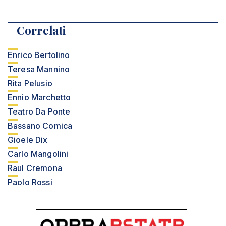
Correlati
Enrico Bertolino
Teresa Mannino
Rita Pelusio
Ennio Marchetto
Teatro Da Ponte
Bassano Comica
Gioele Dix
Carlo Mangolini
Raul Cremona
Paolo Rossi