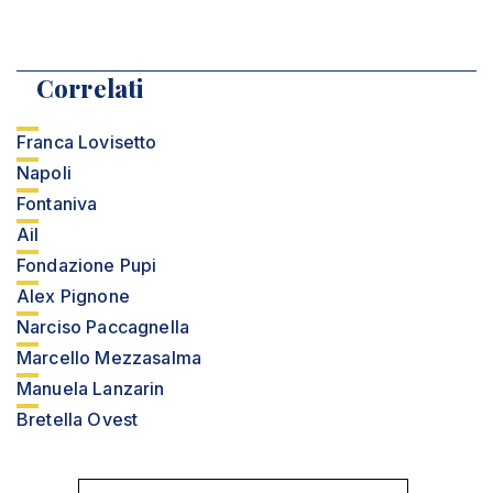
Correlati
Franca Lovisetto
Napoli
Fontaniva
Ail
Fondazione Pupi
Alex Pignone
Narciso Paccagnella
Marcello Mezzasalma
Manuela Lanzarin
Bretella Ovest