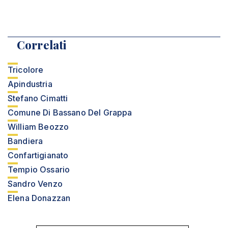
Correlati
Tricolore
Apindustria
Stefano Cimatti
Comune Di Bassano Del Grappa
William Beozzo
Bandiera
Confartigianato
Tempio Ossario
Sandro Venzo
Elena Donazzan