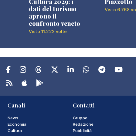
Cultura 2029: i
Piazzotto
dati del turismo
Visto 6.768 vo
aprono il
confronto veneto
Visto 11.222 volte
Canali
Contatti
News
Gruppo
Economia
Redazione
Cultura
Pubblicità