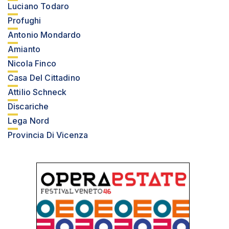
Luciano Todaro
Profughi
Antonio Mondardo
Amianto
Nicola Finco
Casa Del Cittadino
Attilio Schneck
Discariche
Lega Nord
Provincia Di Vicenza