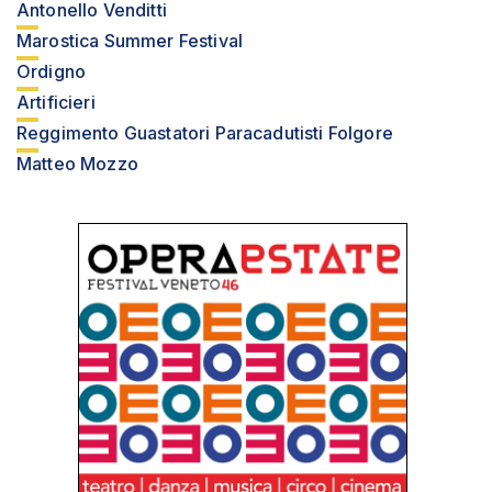
Antonello Venditti
Marostica Summer Festival
Ordigno
Artificieri
Reggimento Guastatori Paracadutisti Folgore
Matteo Mozzo