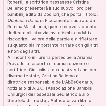
Roberti, la scrittrice bassanese Cristina
Bellemo presenterà il suo nuovo libro per
bambini, edito da Zoolibri, che porta il titolo:
Qualcosa da dire
. Riccamente illustrato da
Romina Marchionni, questo nuovo racconto
dedicato all’infanzia invita bimbi e adulti a
riscoprire il valore delle parole e a riflettere
su quanto sia importante parlare con gli altri
e non degli altri.
All’incontro in libreria parteciperà Arianna
Prevedello, esperta di comunicazione e
scrittrice. Giornalista da quasi vent’anni per
diverse testate, Cristina Bellemo è
direttrice responsabile de L’AbBeCedario,
notiziario di A.B.C. (Associazione Bambini
Chirurgici dell’ospedale pediatrico Burlo
Garofolo di Trieste). Autrice di vari libri e