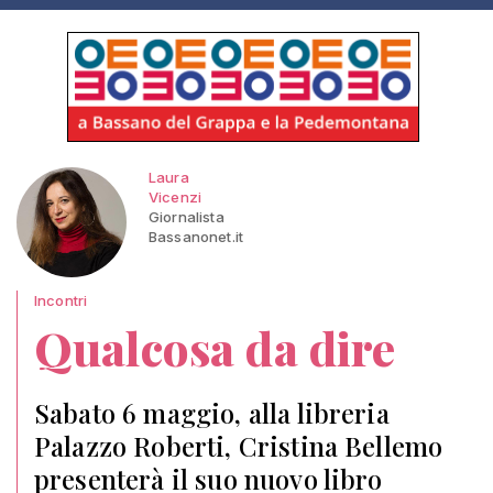
Laura
Vicenzi
Giornalista
Bassanonet.it
Incontri
Qualcosa da dire
Sabato 6 maggio, alla libreria
Palazzo Roberti, Cristina Bellemo
presenterà il suo nuovo libro