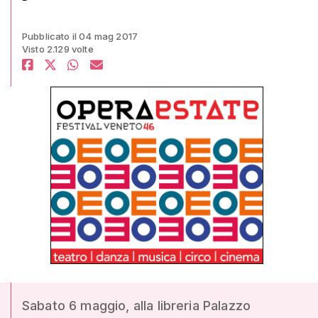
Pubblicato il 04 mag 2017
Visto 2.129 volte
Sabato 6 maggio, alla libreria Palazzo