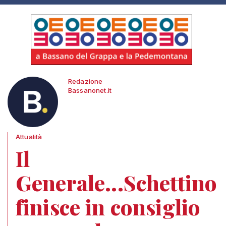
Redazione
Bassanonet.it
Attualità
Il
Generale...Schettino
finisce in consiglio