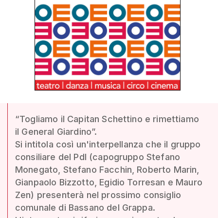
“Togliamo il Capitan Schettino e rimettiamo
il General Giardino”.
Si intitola così un'interpellanza che il gruppo
consiliare del Pdl (capogruppo Stefano
Monegato, Stefano Facchin, Roberto Marin,
Gianpaolo Bizzotto, Egidio Torresan e Mauro
Zen) presenterà nel prossimo consiglio
comunale di Bassano del Grappa.