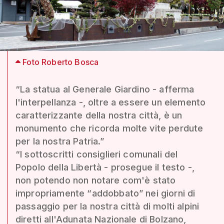
Foto Roberto Bosca
“La statua al Generale Giardino - afferma
l'interpellanza -, oltre a essere un elemento
caratterizzante della nostra città, è un
monumento che ricorda molte vite perdute
per la nostra Patria.”
“I sottoscritti consiglieri comunali del
Popolo della Libertà - prosegue il testo -,
non potendo non notare com'è stato
impropriamente “addobbato” nei giorni di
passaggio per la nostra città di molti alpini
diretti all'Adunata Nazionale di Bolzano,