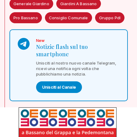
Generale Giardino
Giardini A Bassano
Pro Bassano
Consiglio Comunale
Gruppo Pdl
New
Notizie flash sul tuo
smartphone
Unisciti al nostro nuovo canale Telegram,
ricevi una notifica ogni volta che
pubblichiamo una notizia.
Unisciti al Canale