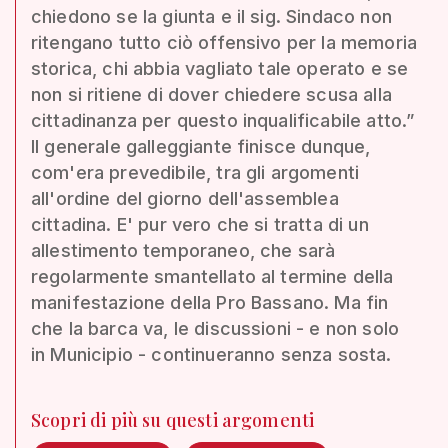
chiedono se la giunta e il sig. Sindaco non
ritengano tutto ciò offensivo per la memoria
storica, chi abbia vagliato tale operato e se
non si ritiene di dover chiedere scusa alla
cittadinanza per questo inqualificabile atto.”
Il generale galleggiante finisce dunque,
com'era prevedibile, tra gli argomenti
all'ordine del giorno dell'assemblea
cittadina. E' pur vero che si tratta di un
allestimento temporaneo, che sarà
regolarmente smantellato al termine della
manifestazione della Pro Bassano. Ma fin
che la barca va, le discussioni - e non solo
in Municipio - continueranno senza sosta.
Scopri di più su questi argomenti