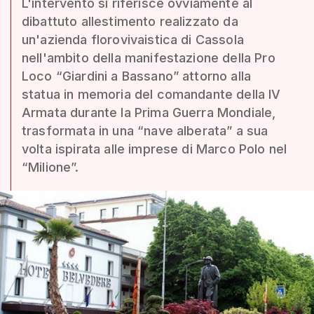
L'intervento si riferisce ovviamente al
dibattuto allestimento realizzato da
un'azienda florovivaistica di Cassola
nell'ambito della manifestazione della Pro
Loco “Giardini a Bassano” attorno alla
statua in memoria del comandante della IV
Armata durante la Prima Guerra Mondiale,
trasformata in una “nave alberata” a sua
volta ispirata alle imprese di Marco Polo nel
“Milione”.