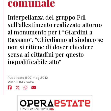
comunale
Interpellanza del gruppo Pdl
sull'allestimento realizzato attorno
al monumento per i “Giardini a
Bassano”. “Chiediamo al sindaco se
non si ritiene di dover chiedere
scusa ai cittadini per questo
inqualificabile atto”
Pubblicato il 07 mag 2012
Visto 5.847 volte