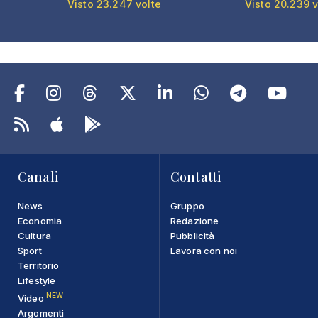
Visto 23.247 volte
Visto 20.239 v
Canali
Contatti
News
Gruppo
Economia
Redazione
Cultura
Pubblicità
Sport
Lavora con noi
Territorio
Lifestyle
NEW
Video
Argomenti