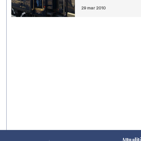
29 mar 2010
Attualit