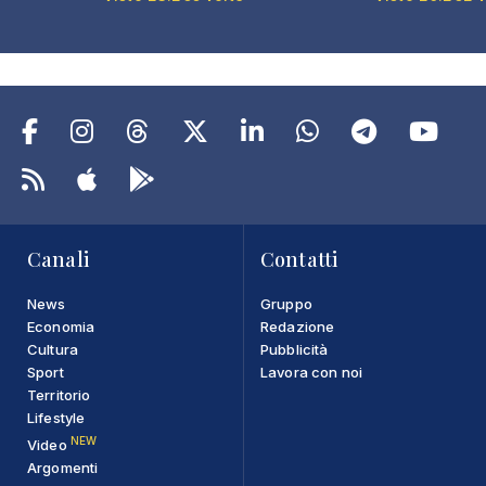
Canali
Contatti
News
Gruppo
Economia
Redazione
Cultura
Pubblicità
Sport
Lavora con noi
Territorio
Lifestyle
NEW
Video
Argomenti