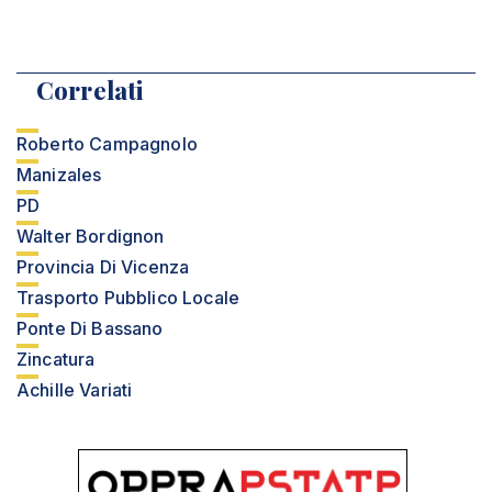
Correlati
Roberto Campagnolo
Manizales
PD
Walter Bordignon
Provincia Di Vicenza
Trasporto Pubblico Locale
Ponte Di Bassano
Zincatura
Achille Variati