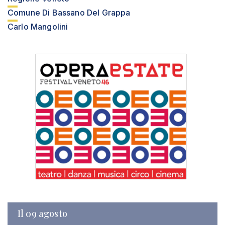
Comune Di Bassano Del Grappa
Carlo Mangolini
Il 09 agosto