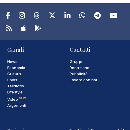
Canali
Contatti
News
Gruppo
Economia
Redazione
Cultura
Pubblicità
Sport
Lavora con noi
Territorio
Lifestyle
NEW
Video
Argomenti