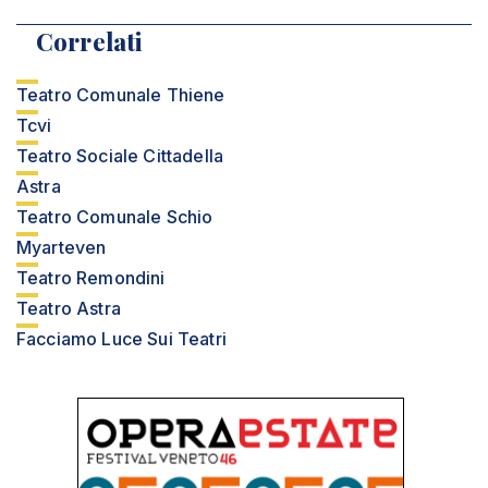
Correlati
Teatro Comunale Thiene
Tcvi
Teatro Sociale Cittadella
Astra
Teatro Comunale Schio
Myarteven
Teatro Remondini
Teatro Astra
Facciamo Luce Sui Teatri