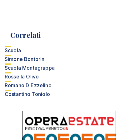
Correlati
Scuola
Simone Bontorin
Scuola Montegrappa
Rossella Olivo
Romano D'Ezzelino
Costantino Toniolo