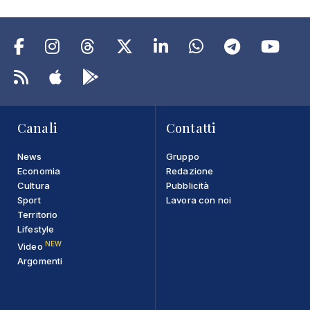
Canali
Contatti
News
Gruppo
Economia
Redazione
Cultura
Pubblicità
Sport
Lavora con noi
Territorio
Lifestyle
NEW
Video
Argomenti