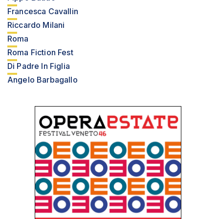
Francesca Cavallin
Riccardo Milani
Roma
Roma Fiction Fest
Di Padre In Figlia
Angelo Barbagallo