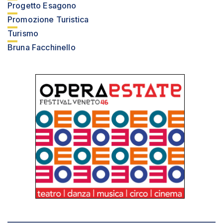
Progetto Esagono
Promozione Turistica
Turismo
Bruna Facchinello