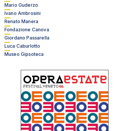
Mario Guderzo
Ivano Ambrosini
Renato Manera
Fondazione Canova
Giordano Passarella
Luca Caburlotto
Museo Gipsoteca