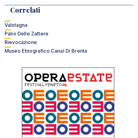
Correlati
Valstagna
Palio Delle Zattere
Rievocazione
Museo Etnografico Canal Di Brenta