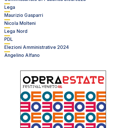
Lega
Maurizio Gasparri
Nicola Molteni
Lega Nord
PDL
Elezioni Amministrative 2024
Angelino Alfano