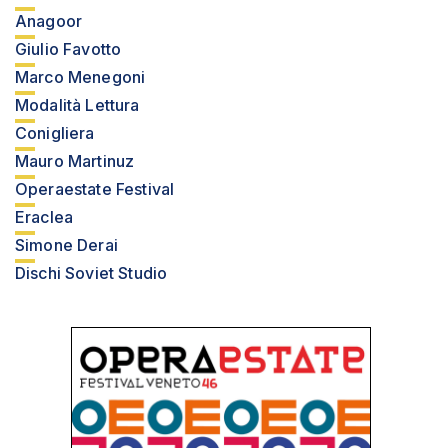
Anagoor
Giulio Favotto
Marco Menegoni
Modalità Lettura
Conigliera
Mauro Martinuz
Operaestate Festival
Eraclea
Simone Derai
Dischi Soviet Studio