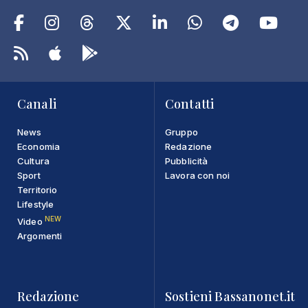
Canali
Contatti
News
Gruppo
Economia
Redazione
Cultura
Pubblicità
Sport
Lavora con noi
Territorio
Lifestyle
NEW
Video
Argomenti
Redazione
Sostieni Bassanonet.it