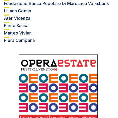
Fondazione Banca Popolare Di Marostica Volksbank
Liliana Contin
Ater Vicenza
Elena Xausa
Matteo Vivian
Piera Campana