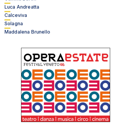
Luca Andreatta
Calceviva
Solagna
Maddalena Brunello