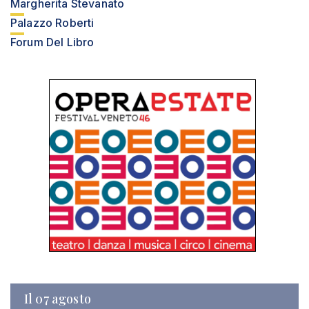
Margherita Stevanato
Palazzo Roberti
Forum Del Libro
Il 07 agosto