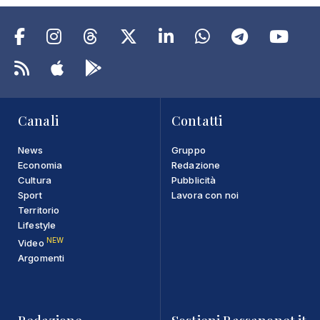
Canali
Contatti
News
Gruppo
Economia
Redazione
Cultura
Pubblicità
Sport
Lavora con noi
Territorio
Lifestyle
NEW
Video
Argomenti