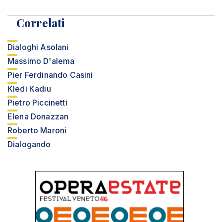
Correlati
Dialoghi Asolani
Massimo D'alema
Pier Ferdinando Casini
Kledi Kadiu
Pietro Piccinetti
Elena Donazzan
Roberto Maroni
Dialogando