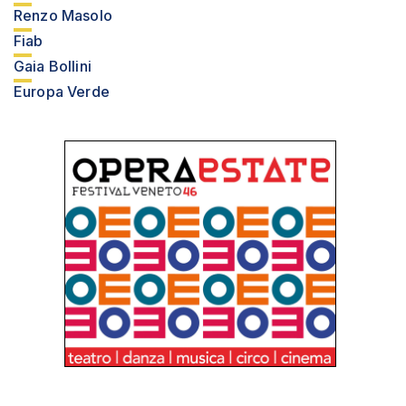
Renzo Masolo
Fiab
Gaia Bollini
Europa Verde