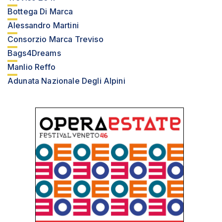
Bottega Di Marca
Alessandro Martini
Consorzio Marca Treviso
Bags4Dreams
Manlio Reffo
Adunata Nazionale Degli Alpini