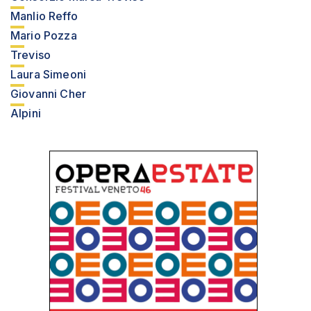
Manlio Reffo
Mario Pozza
Treviso
Laura Simeoni
Giovanni Cher
Alpini