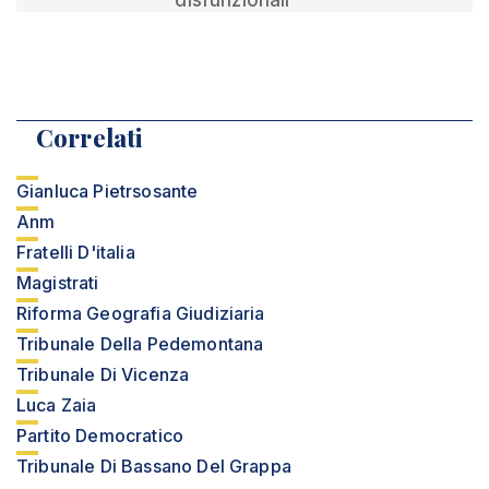
disfunzionali”
Correlati
Gianluca Pietrsosante
Anm
Fratelli D'italia
Magistrati
Riforma Geografia Giudiziaria
Tribunale Della Pedemontana
Tribunale Di Vicenza
Luca Zaia
Partito Democratico
Tribunale Di Bassano Del Grappa