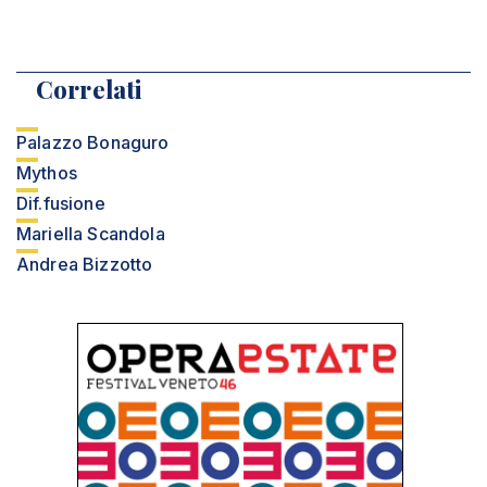
Correlati
Palazzo Bonaguro
Mythos
Dif.fusione
Mariella Scandola
Andrea Bizzotto