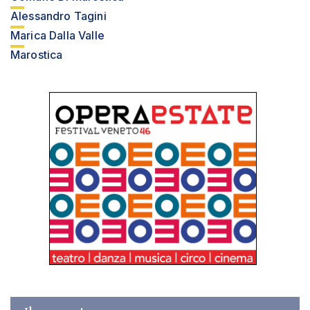
Alessandro Tagini
Marica Dalla Valle
Marostica