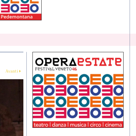
Avanti