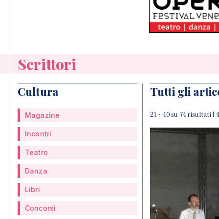
Scrittori
Cultura
Tutti gli artic
21 - 40 su 74 risultati |
Magazine
Incontri
Teatro
Danza
Libri
Concorsi