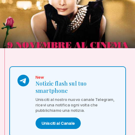
New
Notizie flash sul tuo
smartphone
Unisciti al nostro nuovo canale Telegram,
ricevi una notifica ogni volta che
pubblichiamo una notizia.
Unisciti al Canale