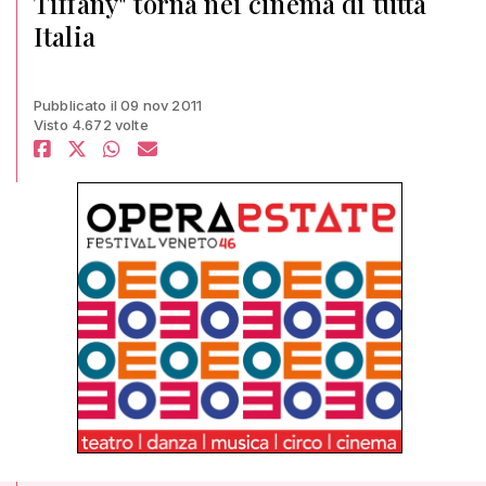
Tiffany" torna nei cinema di tutta
Italia
Pubblicato il 09 nov 2011
Visto 4.672 volte