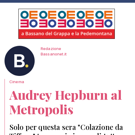
Redazione
Bassanonet.it
Cinema
Audrey Hepburn al
Metropolis
Solo per questa sera "Colazione da