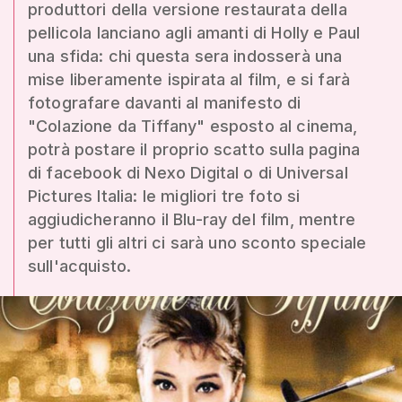
produttori della versione restaurata della
pellicola lanciano agli amanti di Holly e Paul
una sfida: chi questa sera indosserà una
mise liberamente ispirata al film, e si farà
fotografare davanti al manifesto di
"Colazione da Tiffany" esposto al cinema,
potrà postare il proprio scatto sulla pagina
di facebook di Nexo Digital o di Universal
Pictures Italia: le migliori tre foto si
aggiudicheranno il Blu-ray del film, mentre
per tutti gli altri ci sarà uno sconto speciale
sull'acquisto.