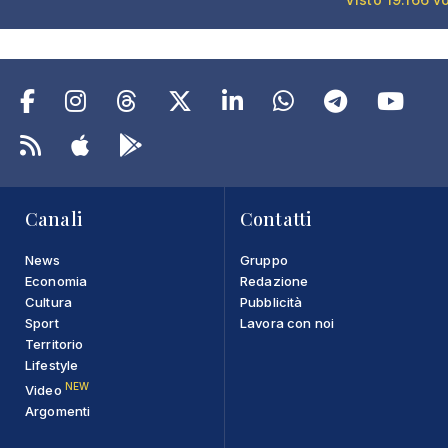
Canali
Contatti
News
Gruppo
Economia
Redazione
Cultura
Pubblicità
Sport
Lavora con noi
Territorio
Lifestyle
NEW
Video
Argomenti