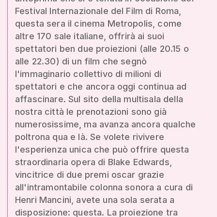
Festival Internazionale del Film di Roma,
questa sera il cinema Metropolis, come
altre 170 sale italiane, offrirà ai suoi
spettatori ben due proiezioni (alle 20.15 o
alle 22.30) di un film che segnò
l'immaginario collettivo di milioni di
spettatori e che ancora oggi continua ad
affascinare. Sul sito della multisala della
nostra città le prenotazioni sono già
numerosissime, ma avanza ancora qualche
poltrona qua e là. Se volete rivivere
l'esperienza unica che può offrire questa
straordinaria opera di Blake Edwards,
vincitrice di due premi oscar grazie
all'intramontabile colonna sonora a cura di
Henri Mancini, avete una sola serata a
disposizione: questa. La proiezione tra