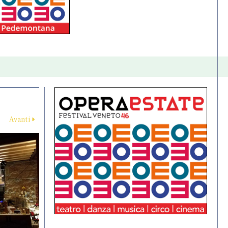
Avanti