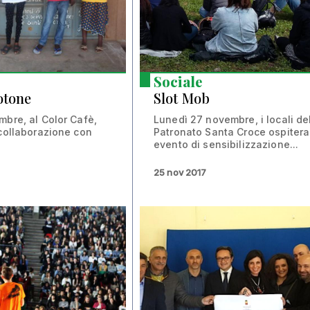
Sociale
otone
Slot Mob
mbre, al Color Cafè,
Lunedì 27 novembre, i locali de
 collaborazione con
Patronato Santa Croce ospiter
evento di sensibilizzazione...
25 nov 2017