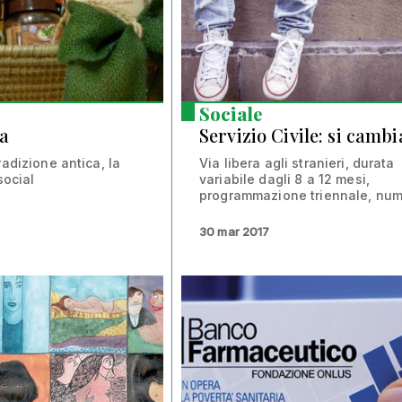
Sociale
a
Servizio Civile: si cambi
radizione antica, la
Via libera agli stranieri, durata
social
variabile dagli 8 a 12 mesi,
programmazione triennale, nume
30 mar 2017