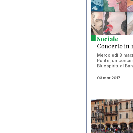
Sociale
Concerto in 
Mercoledì 8 marz
Ponte, un concer
Bluespiritual Ban
03 mar 2017