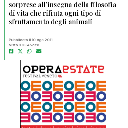
sorprese all’insegna della filosofia
di vita che rifiuta ogni tipo di
sfruttamento degli animali
Pubblicato il 10 ago 2011
Visto 3.334 volte