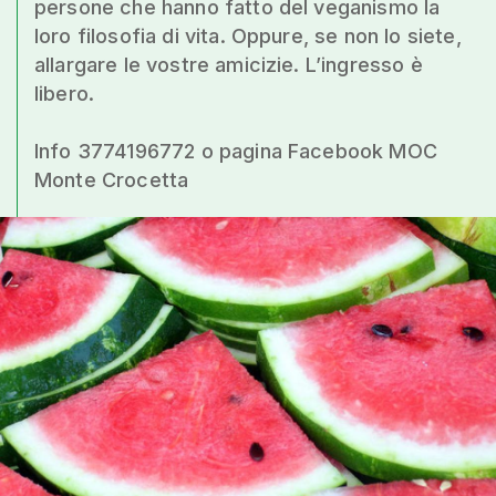
persone che hanno fatto del veganismo la
loro filosofia di vita. Oppure, se non lo siete,
allargare le vostre amicizie. L’ingresso è
libero.
Info 3774196772 o pagina Facebook MOC
Monte Crocetta