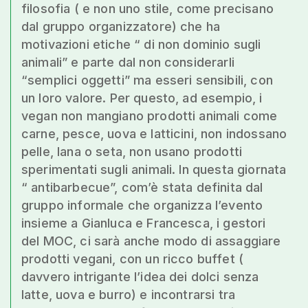
filosofia ( e non uno stile, come precisano
dal gruppo organizzatore) che ha
motivazioni etiche “ di non dominio sugli
animali” e parte dal non considerarli
“semplici oggetti” ma esseri sensibili, con
un loro valore. Per questo, ad esempio, i
vegan non mangiano prodotti animali come
carne, pesce, uova e latticini, non indossano
pelle, lana o seta, non usano prodotti
sperimentati sugli animali. In questa giornata
“ antibarbecue”, com’è stata definita dal
gruppo informale che organizza l’evento
insieme a Gianluca e Francesca, i gestori
del MOC, ci sarà anche modo di assaggiare
prodotti vegani, con un ricco buffet (
davvero intrigante l’idea dei dolci senza
latte, uova e burro) e incontrarsi tra