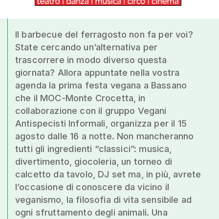
Il barbecue del ferragosto non fa per voi?
State cercando un’alternativa per
trascorrere in modo diverso questa
giornata? Allora appuntate nella vostra
agenda la prima festa vegana a Bassano
che il MOC-Monte Crocetta, in
collaborazione con il gruppo Vegani
Antispecisti Informali, organizza per il 15
agosto dalle 16 a notte. Non mancheranno
tutti gli ingredienti “classici”: musica,
divertimento, giocoleria, un torneo di
calcetto da tavolo, DJ set ma, in più, avrete
l’occasione di conoscere da vicino il
veganismo, la filosofia di vita sensibile ad
ogni sfruttamento degli animali. Una