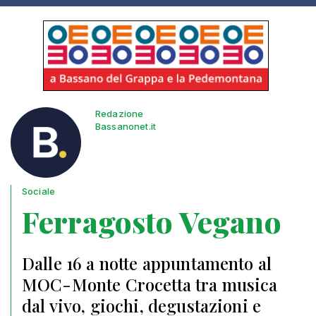
Redazione
Bassanonet.it
Sociale
Ferragosto Vegano
Dalle 16 a notte appuntamento al
MOC-Monte Crocetta tra musica
dal vivo, giochi, degustazioni e