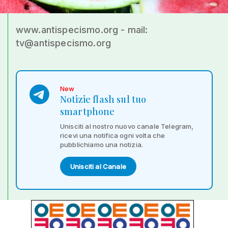
www.antispecismo.org - mail:
tv@antispecismo.org
New
Notizie flash sul tuo
smartphone
Unisciti al nostro nuovo canale Telegram,
ricevi una notifica ogni volta che
pubblichiamo una notizia.
Unisciti al Canale