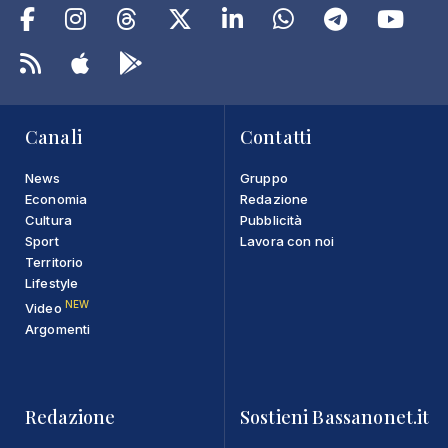
Canali
Contatti
News
Gruppo
Economia
Redazione
Cultura
Pubblicità
Sport
Lavora con noi
Territorio
Lifestyle
NEW
Video
Argomenti
Redazione
Sostieni Bassanonet.it