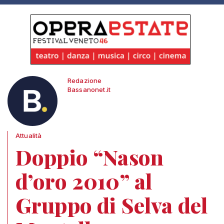
Redazione
Bassanonet.it
Attualità
Doppio “Nason
d’oro 2010” al
Gruppo di Selva del