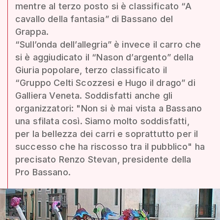
mentre al terzo posto si è classificato “A
cavallo della fantasia” di Bassano del
Grappa.
“Sull’onda dell’allegria” è invece il carro che
si è aggiudicato il “Nason d’argento” della
Giuria popolare, terzo classificato il
“Gruppo Celti Scozzesi e Hugo il drago” di
Galliera Veneta. Soddisfatti anche gli
organizzatori: "Non si è mai vista a Bassano
una sfilata così. Siamo molto soddisfatti,
per la bellezza dei carri e soprattutto per il
successo che ha riscosso tra il pubblico" ha
precisato Renzo Stevan, presidente della
Pro Bassano.