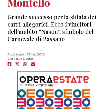
Montello
Grande successo per la sfilata dei
carri allegorici. Ecco i vincitori
dell’ambìto “Nason”, simbolo del
Carnevale di Bassano
Pubblicato il 15 feb 2010
Visto 8.256 volte