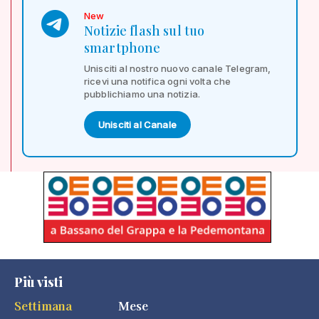
New
Notizie flash sul tuo
smartphone
Unisciti al nostro nuovo canale Telegram,
ricevi una notifica ogni volta che
pubblichiamo una notizia.
Unisciti al Canale
Più visti
Settimana
Mese