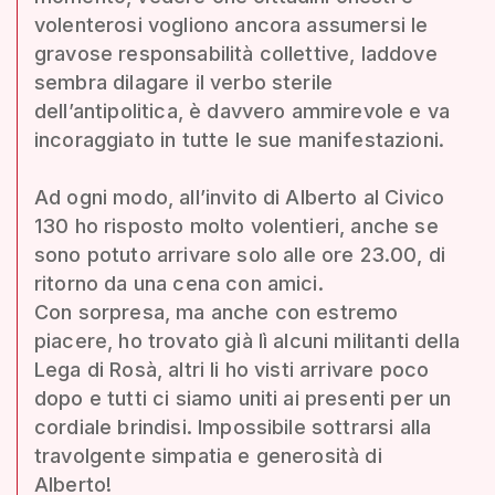
volenterosi vogliono ancora assumersi le
gravose responsabilità collettive, laddove
sembra dilagare il verbo sterile
dell’antipolitica, è davvero ammirevole e va
incoraggiato in tutte le sue manifestazioni.
Ad ogni modo, all’invito di Alberto al Civico
130 ho risposto molto volentieri, anche se
sono potuto arrivare solo alle ore 23.00, di
ritorno da una cena con amici.
Con sorpresa, ma anche con estremo
piacere, ho trovato già lì alcuni militanti della
Lega di Rosà, altri li ho visti arrivare poco
dopo e tutti ci siamo uniti ai presenti per un
cordiale brindisi. Impossibile sottrarsi alla
travolgente simpatia e generosità di
Alberto!