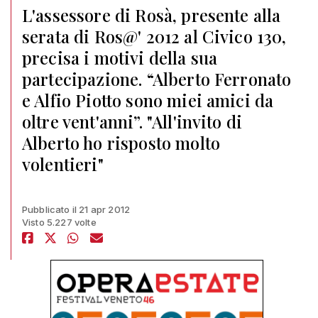
L'assessore di Rosà, presente alla
serata di Ros@' 2012 al Civico 130,
precisa i motivi della sua
partecipazione. “Alberto Ferronato
e Alfio Piotto sono miei amici da
oltre vent'anni”. "All'invito di
Alberto ho risposto molto
volentieri"
Pubblicato il 21 apr 2012
Visto 5.227 volte