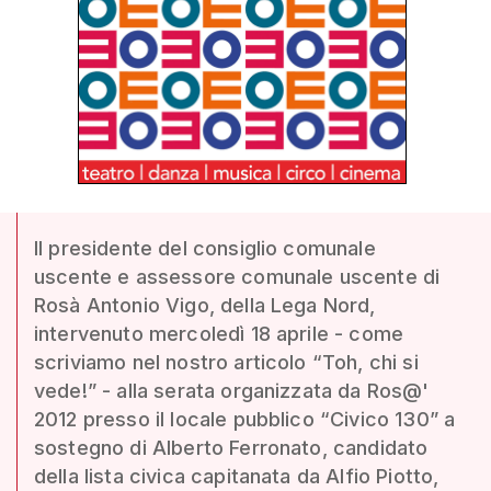
Il presidente del consiglio comunale
uscente e assessore comunale uscente di
Rosà Antonio Vigo, della Lega Nord,
intervenuto mercoledì 18 aprile - come
scriviamo nel nostro articolo “Toh, chi si
vede!” - alla serata organizzata da Ros@'
2012 presso il locale pubblico “Civico 130” a
sostegno di Alberto Ferronato, candidato
della lista civica capitanata da Alfio Piotto,