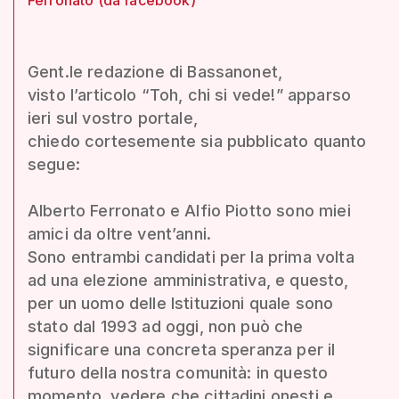
Gent.le redazione di Bassanonet,
visto l’articolo “Toh, chi si vede!” apparso
ieri sul vostro portale,
chiedo cortesemente sia pubblicato quanto
segue:
Alberto Ferronato e Alfio Piotto sono miei
amici da oltre vent’anni.
Sono entrambi candidati per la prima volta
ad una elezione amministrativa, e questo,
per un uomo delle Istituzioni quale sono
stato dal 1993 ad oggi, non può che
significare una concreta speranza per il
futuro della nostra comunità: in questo
momento, vedere che cittadini onesti e