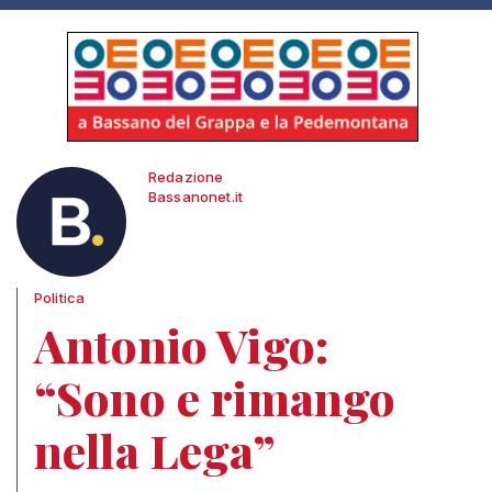
Redazione
Bassanonet.it
Politica
Antonio Vigo:
“Sono e rimango
nella Lega”