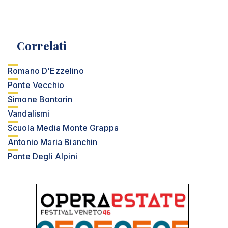
Correlati
Romano D'Ezzelino
Ponte Vecchio
Simone Bontorin
Vandalismi
Scuola Media Monte Grappa
Antonio Maria Bianchin
Ponte Degli Alpini