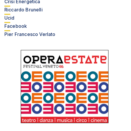
Crisi Energetica
Riccardo Brunelli
Ucid
Facebook
Pier Francesco Verlato