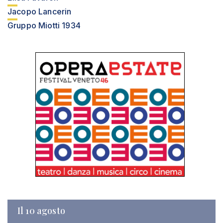
Jacopo Lancerin
Gruppo Miotti 1934
Il 10 agosto