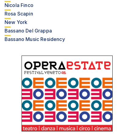
Nicola Finco
Rosa Scapin
New York
Bassano Del Grappa
Bassano Music Residency