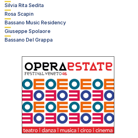
Silvia Rita Sedita
Rosa Scapin
Bassano Music Residency
Giuseppe Spolaore
Bassano Del Grappa