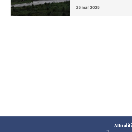
25 mar 2025
Attualit