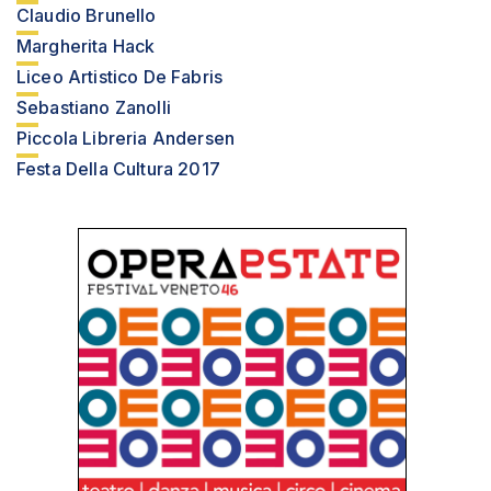
Claudio Brunello
Margherita Hack
Liceo Artistico De Fabris
Sebastiano Zanolli
Piccola Libreria Andersen
Festa Della Cultura 2017