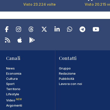
Visto 23.224 volte
Visto 20.215 v
Canali
Contatti
News
Gruppo
Economia
Redazione
Cultura
Pubblicità
Sport
Lavora con noi
Territorio
Lifestyle
NEW
Video
Argomenti