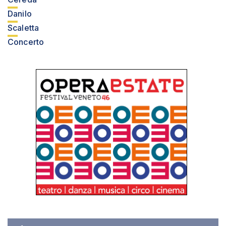
Danilo
Scaletta
Concerto