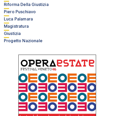
Riforma Della Giustizia
Piero Puschiavo
Luca Palamara
Magistratura
Giustizia
Progetto Nazionale