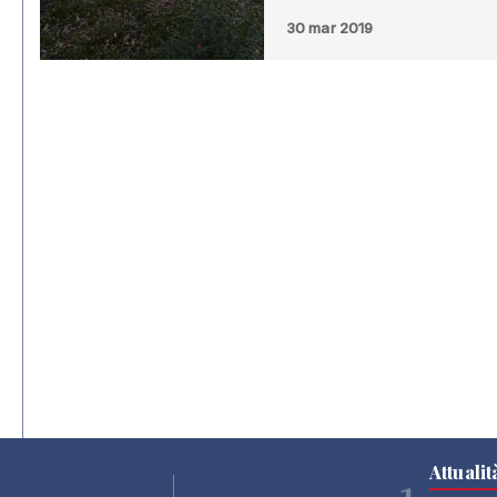
30 mar 2019
Attualit