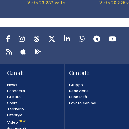
Visto 23.232 volte
Visto 20.225 v
Canali
Contatti
News
Gruppo
Economia
Redazione
Cultura
Pubblicità
Sport
Lavora con noi
Territorio
Lifestyle
NEW
Video
Argomenti