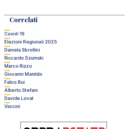
Correlati
Covid-19
Elezioni Regionali 2025
Daniela Sbrollini
Riccardo Szumski
Marco Rizzo
Giovanni Manildo
Fabio Bui
Alberto Stefani
Davide Lovat
Vaccini