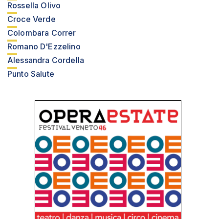
Rossella Olivo
Croce Verde
Colombara Correr
Romano D'Ezzelino
Alessandra Cordella
Punto Salute