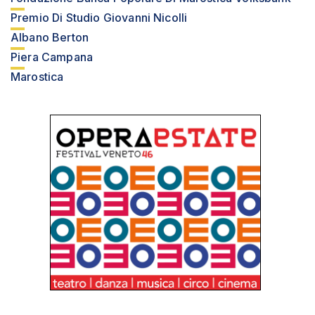
Premio Di Studio Giovanni Nicolli
Albano Berton
Piera Campana
Marostica